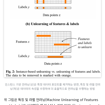
새로운 언러닝 방식이 있을까?”라는 질문에서 시작
합니다.
기존 언러닝 방식의 한계와 특징 및 라벨 기반 알고리즘의 필요성
인스턴스 기반 언러닝(Instance-Based Unlearning)
은 개별 
터 포인트를 제거하는 방식으로, 분산 데이터나 신경망에서는 비
입니다.