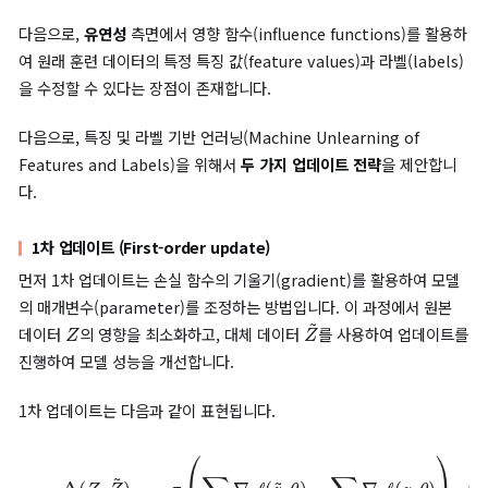
할 수 없기 때문에 데이터 관리가 복잡해집니다. 마지막으로, 온라
습 시스템에서는 학습 데이터가 계속해서 업데이트 해서 학습할 수
때문에 오래되거나 부적절한 데이터를 신속하게 제거해야 하므로 
적인 데이터 품질 관리가 필요합니다.
그렇다면, 이러한 문제를 극복하기 위해서는 어떤 방법이 사용되어
는가. 본 논문에서는 특징(features) 및 라벨(labels) 기반으로 
하는 방식을 제시하고 있습니다.
이 접근법은 데이터 인스턴스가 아닌 특징 값(feature values)과
(labels)을 기반으로 모델의 폐쇄형 업데이트(Closed-form
Update)를 통해 훈련 데이터 내에서 특정 특징(feature)과 라벨
(label)을 수정할 수 있습니다.
이러한 특징 및 라벨 기반 언러닝은 두 가지 장점을 가집니다.
먼저
효율성
측면에서 개인 정보 문제로 여러 데이터 인스턴스에 