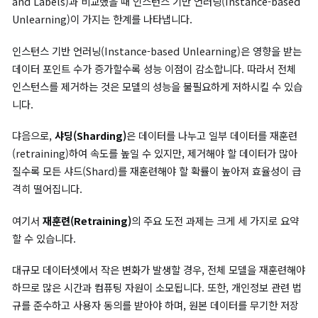
인스턴스 기반 언러닝(상)은 특정 데이터 포인트를 제거하는 반면, 특징 및 라벨
닝(하)은 데이터의 속성을 수정하여 더 효율적으로 언러닝을 수행하는 방
위 그림은 특징 및 라벨 언러닝(Machine Unlearning of Featur
and Labels)과 비교했을 때 인스턴스 기반 언러닝(Instance-ba
Unlearning)이 가지는 한계를 나타냅니다.