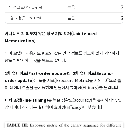
전체 데이터(좌)와 개별 데이터 포인트(우) 제거를 통해 데이터 포인트에 미치는
비교
위 그림의 좌측에서와 같이 전체 데이터의 특정 특징을 제거하면 
데이터 포인트에 영향을 미치는 반면, 우측에서와 같이 개별 데이터
인트의 특정 값을 대체하면 소수의 데이터 포인트에만 영향을 미치
을 확인할 수 있습니다.
결론적으로,
2차 업데이트(Second-order update)
는 효과성, 
도, 효율성 간 최상의 균형을 제공하고,
1차 업데이트(First-orde
update)
는 가장 빠른 실행 속도를 기록하며, 재학습 대비 약 90
속도를 향상시킨다.