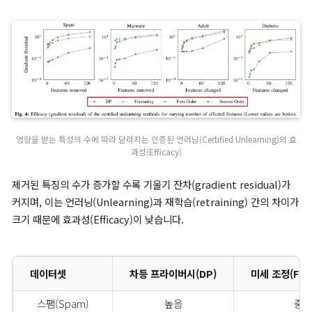
주요 시나리오와 성능 평가 결과
시나리오 1. 민감한 특징 제거(Sensitive Features)
스팸 필터링, 악성코드 탐지 등에서 민감한 특징을 제거하여 모델 
을 유지하면서도 데이터를 안전하게 삭제하는 것을 목표로 합니다.