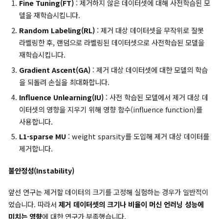
는 것이 본 논문의 목적입니다.
기존 머신 언러닝의 한계
기존 머신 언러닝 기법
논문에서는 다음의 다섯 가지 머신 언러닝 기법들을 제시합니다:
Fine Tuning(FT)
: 제거하지 않은 데이터셋에 대해 사전학습
델을 재학습시킵니다.
Random Labeling(RL)
: 제거 대상 데이터셋을 무작위로 
라벨링한 후, 랜덤으로 라벨링된 데이터셋으로 사전학습된 모
재학습시킵니다.
Gradient Ascent(GA)
: 제거 대상 데이터셋에 대한 모델의
을 되돌려 손실을 최대화합니다.
Influence Unlearning(IU)
: 사전 학습된 모델에서 제거 대
이터셋의 영향을 지우기 위해 영향 함수(influence function