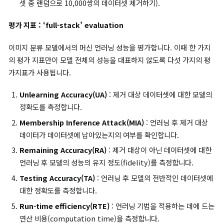
사전학습된 모델에서 효과적이고 효율적인 가중치 업데이트가
날 수 있도록 합니다.
Retrain 모델과의 성능 차이를 최소화합니다.
논문에서는
이미지 분류 모델, 이미지 생성 모델에서의 머신 언러
고려합니다.
이미지 분류 모델에서의 머신 언러닝
이미지 분류 모델은 머신 언러닝 분야에서 가장 많이 연구된 분야로
거 대상 데이터셋의 구성에 따라 크게 두 가지 머신 언러닝 방법으
뉩니다 :
Class-wise forgetting
: 데이터셋에서 특정 이미지 클래
(class)의 영향을 제거합니다.
Random data forgetting :
훈련 데이터(training set)
랜덤으로 몇 개의 데이터를 제거합니다(e.g. 총 60,000쌍의 