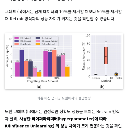
사용합니다.
L1-sparse MU
: weight sparsity를 도입해 제거 대상 데
제거합니다.
불안정성(Instability)
앞선 연구는 제거할 데이터의 크기를 고정해 실험하는 경우가 일
었습니다. 따라서
제거 데이터셋의 크기나 비율이 머신 언러닝 성
미치는 영향
에 대한 연구가 부족했습니다.
그래프 (a)에서는 전체 데이터의 10%를 제거할 때보다 50%를 
때 Retrain방식과의 성능 차이가 커지는 것을 확인할 수 있습니다