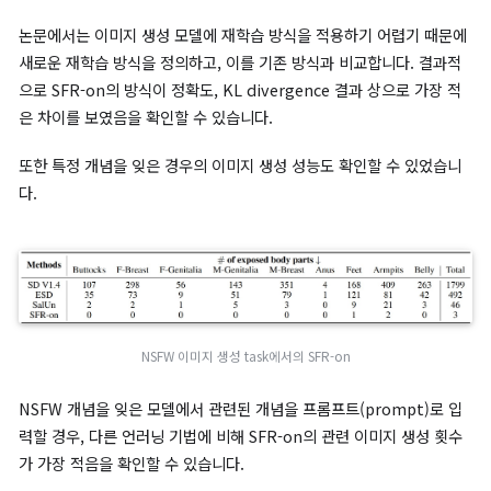
이미지 분류 task에서 데이터셋의 10% 언러닝 시 SFR-on
이미지 분류 task에서 데이터셋의 50% 언러닝 시 SFR-on
위 표는 차례대로 전체 데이터셋의 10%, 50%를 잊었을 때의 분류
task 상 각 언러닝 모델의 정확도와 KL divergence, RTE(Run
Time Efficiency)를 측정한 결과입니다. 정확도, KL divergenc
정 결과 재학습 방식과 가장 가까운 결과를 도출한 모델이 SFR-on
델임을 확인할 수 있습니다.