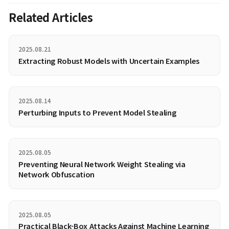
또한 이 결과로 SFR-on의 각 요소(S, F, R-on)가 모델에 기여하는
향도 측정할 수가 있습니다. 결과적으로 세 요소를 모두 도입한 모
성능이 가장 좋음을 알 수 있지만, S, F, R-on각 요소가 모델 성능
여하는 영향만을 측정한 결과가 추가적으로 있었다면 각 요소의 
더 객관적으로 파악할 수 있을 것 같습니다.
이미지 생성 task에서의 SFR-on