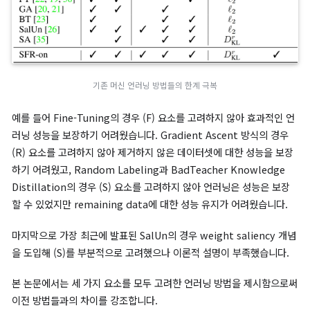
(F)는 forget data의 손실을 증가시켜 해당 데이터의 영향을 제
고, (R)은 remaining data의 손실을 최소화해 모델이 기존 성능
지하도록 조절합니다.
(S)는 forget data에서의 업데이트를 더 크게 만들고, remainin
data에서의 업데이트를 줄이며 두 데이터셋 간의 간 영향을 조절
다.
기존 머신 언러닝 방식들은 (F), (R), (S)의 세 가지 요소 중 하나 
놓친 형태였습니다.