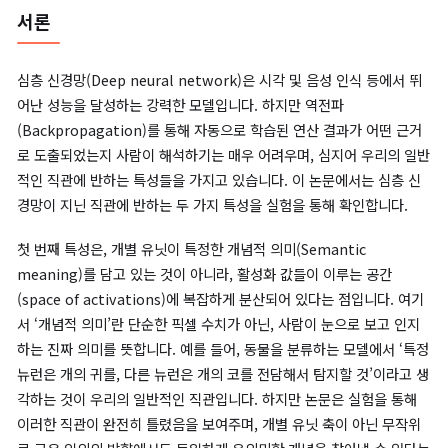
(ICLR), 2014
URL:
Intriguing Properties of Neural Networks
서론
심층 신경망(Deep neural network)은 시각 및 음성 인식 등에
어난 성능을 달성하는 강력한 모델입니다. 하지만 역전파
(Backpropagation)를 통해 자동으로 학습된 연산 결과가 어떤
로 도출되었는지 사람이 해석하기는 매우 어려우며, 심지어 우리의
적인 직관에 반하는 특성들을 가지고 있습니다. 이 논문에서는 심층
경망이 지닌 직관에 반하는 두 가지 특성을 실험을 통해 확인합니다
첫 번째 특성은, 개별 유닛이 특정한 개념적 의미(Semantic
meaning)를 담고 있는 것이 아니라, 활성화 값들이 이루는 공간
(space of activations)에 복잡하게 분산되어 있다는 점입니다.