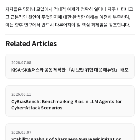
상수
는 그 층이 가진 가중치 행렬
의 작용소 노름(Operato
norm, 행렬이 입력을 증폭시키는 최대 비율을 뜻하는 가장 큰 특
에 의해 상한선이 결정됩니다. 각 층의 가중치 행렬의 작용소 노름이
보다 크다면, 네트워크가 깊어지면서 계속 곱해져 결국 노이즈가 
에서 큰 값으로 증폭될 수 있습니다. 아래 표는 AlexNet 모델의 각
별 상한선을 계산한 결과입니다.