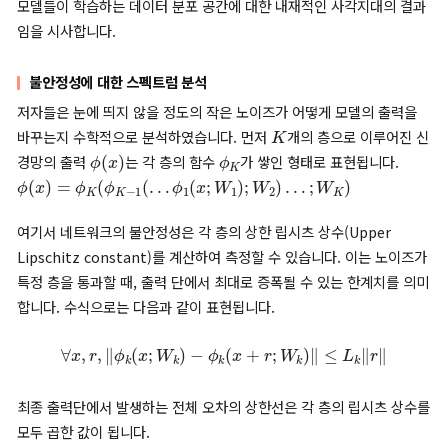
예제를 통한 공격이 일반화할 수 있는 능력이 있다는 것을 의미합니
두 번째 실험은, 다른 서브셋의 학습데이터로 학습된 네트워크들에
일반화 능력에 대한 검증을 위한 실험입니다. 저자들은 MNIST 
셋을 두 그룹으로 분할하여 독립적으로 학습시켰을 때에도 동일한
적 예제에 대해서 속아 넘어가는지 확인하기 위해 실험을 진행하
다.
Models trained to study cross-training-set generalization