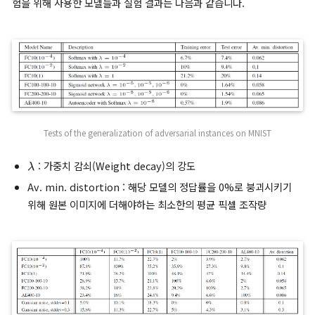
Adversarial examples for AlexNet
위 그림은 왼쪽열 부터 정답으로 예측된 원본 이미지, 가해진 노이즈
본 이미지에 노이즈를 가해 만든 적대적 예제를 차례로 표시한 것
다. 노이즈는 시각적인 확인을 돕기 위해 10배 증폭시켜 표현되었
다. 모두 ‘타조’라고 확신하도록 최적화된 노이즈를 가한 결과 눈으
기에 아예 다른 클래스에 속한 이미지들도 ‘타조’라고 오분류 하였
다.
적대적 예제의 일반화
이후 이러한 적대적 예제를 통한 공격이 특정 모델에만 국한되서 