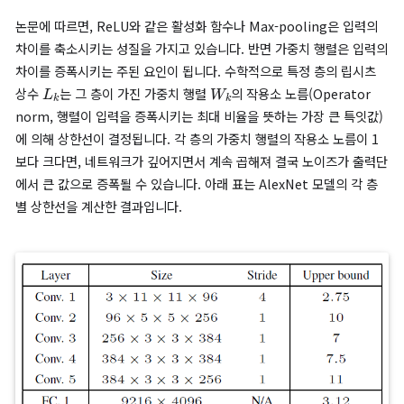
Cross-training-set generalization error rate for the set of adversaria
examples generated for different models
실험 결과, 분리된 데이터셋으로 학습된 모델들이 서로의 적대적 
대해서 오분류하는 것이 확인되었습니다.
이러한 결과들은 적대적 예제가 특정 모델의 과적합의 결과가 아니
모델들이 학습하는 데이터 분포 공간에 대한 내재적인 사각지대의
임을 시사합니다.
불안정성에 대한 스펙트럼 분석
저자들은 눈에 띄지 않을 정도의 작은 노이즈가 어떻게 모델의 출
K