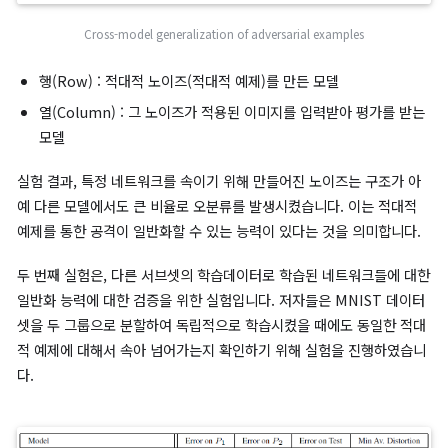
지 않고, 일반화할 수 있는 능력을 가졌는지 시험해보기 위한 두 
실험을 진행하였습니다.
첫 번째로 완전히 다른 구조와 하이퍼파라미터를 가진 네트워크들
일한 적대적 예제를 오분류하는지 확인하는 실험을 진행하였습니다
험을 위해 사용한 모델들과 실험 결과는 다음과 같습니다.
Tests of the generalization of adversarial instances on MNIST
λ
: 가중치 감쇠(Weight decay)의 강도
Av. min. distortion : 해당 모델의 정답률을 0%로 붕괴시