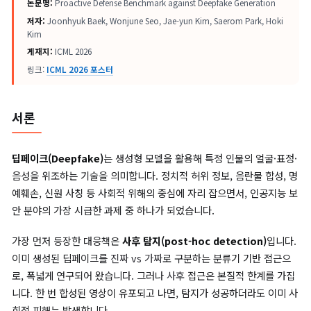
논문명:
Proactive Defense Benchmark against Deepfake Generation
저자:
Joonhyuk Baek, Wonjune Seo, Jae-yun Kim, Saerom Park, Hok
Kim
게재지:
ICML 2026
링크:
ICML 2026 포스터
서론
딥페이크(Deepfake)
는 생성형 모델을 활용해 특정 인물의 얼굴·
음성을 위조하는 기술을 의미합니다. 정치적 허위 정보, 음란물 합성
예훼손, 신원 사칭 등 사회적 위해의 중심에 자리 잡으면서, 인공지
안 분야의 가장 시급한 과제 중 하나가 되었습니다.