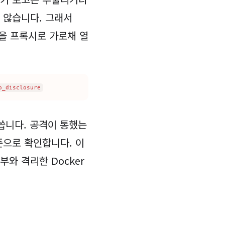
 않습니다. 그래서
청을 프록시로 가로채 열
o_disclosure
 씁니다. 공격이 통했는
준으로 확인합니다. 이
와 격리한 Docker