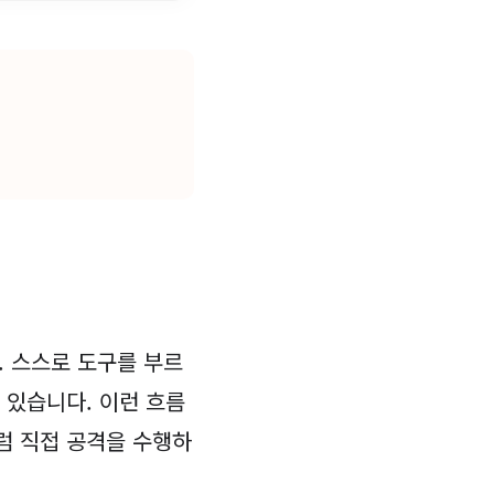
. 스스로 도구를 부르
 있습니다. 이런 흐름
럼 직접 공격을 수행하