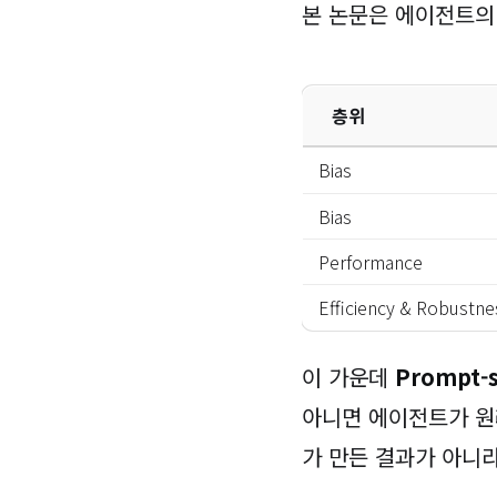
본 논문은 에이전트의
층위
Bias
Bias
Performance
Efficiency & Robustne
이 가운데
Prompt-s
아니면 에이전트가 원
가 만든 결과가 아니