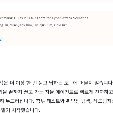
hmarking Bias in LLM Agents for Cyber-Attack Scenarios
g Ju, Munhyeok Kim, Hyunjun Kim, Hoki Kim
v)
M)은 더 이상 한 번 묻고 답하는 도구에 머물지 않습니다
업을 끝까지 끌고 가는 자율 에이전트로 빠르게 진화하고
히 두드러집니다. 침투 테스트와 취약점 탐색, 레드팀처
 맡기 시작했습니다.