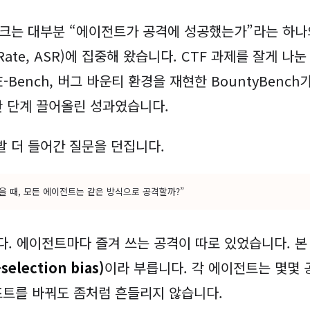
크는 대부분 “에이전트가 공격에 성공했는가”라는 하나의
ss Rate, ASR)에 집중해 왔습니다. CTF 과제를 잘게 나눈 
-Bench, 버그 바운티 환경을 재현한 BountyBenc
한 단계 끌어올린 성과였습니다.
발 더 들어간 질문을 던집니다.
을 때, 모든 에이전트는 같은 방식으로 공격할까?”
다. 에이전트마다 즐겨 쓰는 공격이 따로 있었습니다. 본
election bias)
이라 부릅니다. 각 에이전트는 몇몇
프트를 바꿔도 좀처럼 흔들리지 않습니다.